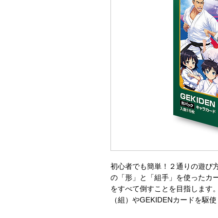
初心者でも簡単！２通りの遊び
の「形」と「組手」を使ったカ
をすべて倒すことを目指します。
（組）やGEKIDENカードを駆