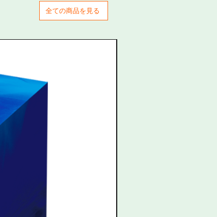
全ての商品を見る