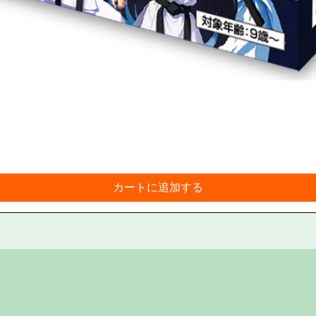
カートに追加する