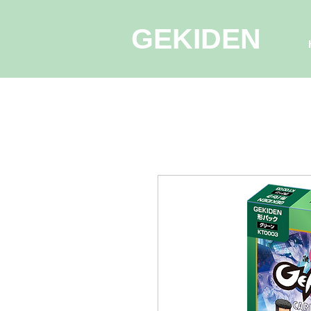
GEKIDEN