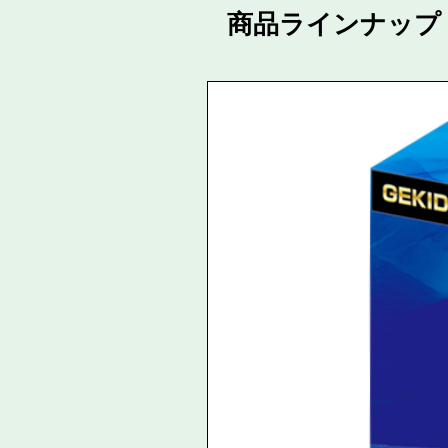
商品ラインナップ