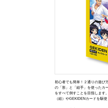
初心者でも簡単！２通りの遊び
の「形」と「組手」を使ったカ
をすべて倒すことを目指します。
（組）やGEKIDENカードを駆