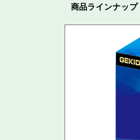
商品ラインナップ