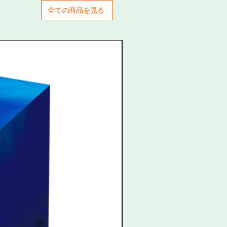
全ての商品を見る