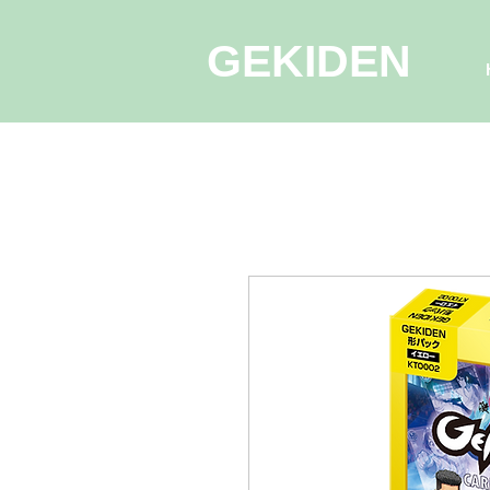
GEKIDEN