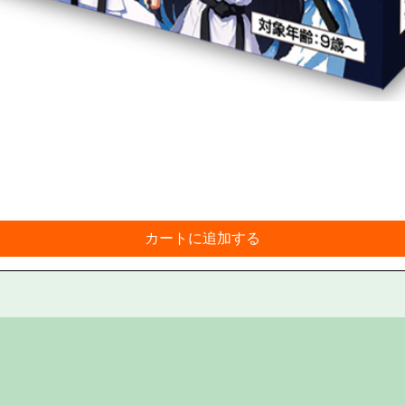
カートに追加する