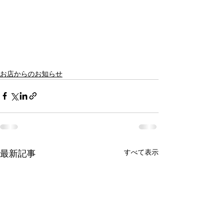
お店からのお知らせ
すべて表示
最新記事