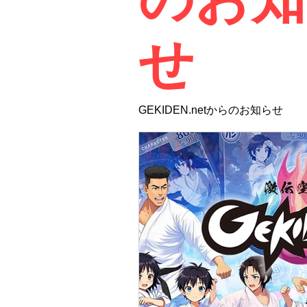
せ
GEKIDEN.netからのお知らせ