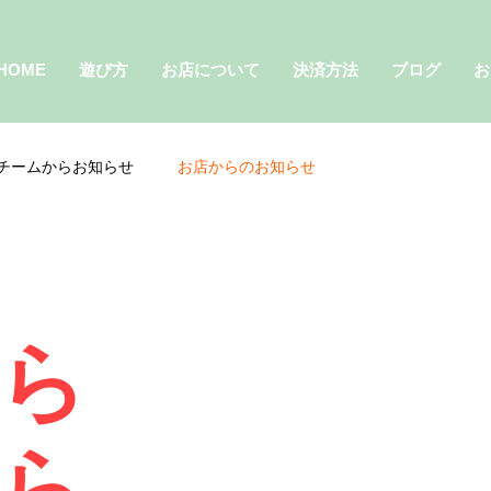
HOME
遊び方
お店について
決済方法
ブログ
お
チームからお知らせ
お店からのお知らせ
ら
ら