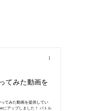
ってみた動画を
やってみた動画を提供してい
ubeにアップしました！ バトル