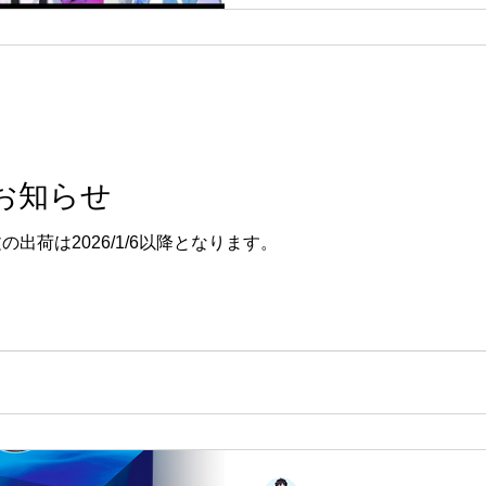
お知らせ
のご注文の出荷は2026/1/6以降となります。