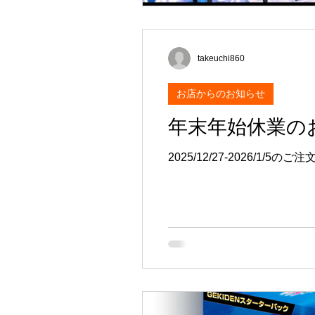
takeuchi860
お店からのお知らせ
年末年始休業の
2025/12/27-2026/1/5