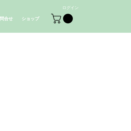
ログイン
問合せ
ショップ